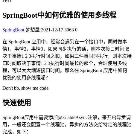
线程
SpringBoot中如何优雅的使用多线程
SpringBoot
梦想屋
2021-12-17
3063
0
在 SpringBoot 应用中，经常会遇到在一个接口中，同时做事
情1，事情2，事情3，如果同步执行的话，则本次接口时间取
决于事情1 2 3执行时间之和；如果三件事同时执行，则本次接
口时间取决于事情1 2 3执行时间最长的那个，合理使用多线
程，可以大大缩短接口时间。那么在 SpringBoot 应用中如何
优雅的使用多线程呢？
Don't bb, show me code.
快速使用
SpringBoot应用中需要添加@EnableAsync注解，来开启异步调
用，一般还会配置一个线程池，异步的方法交给特定的线程池
完成，如下：