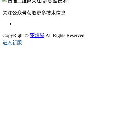
关注公众号获取更多技术信息
CopyRight ©
梦想屋
All Rights Reserved.
进入新版