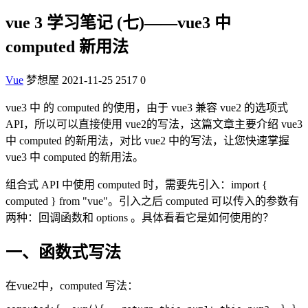
vue 3 学习笔记 (七)——vue3 中
computed 新用法
Vue
梦想屋
2021-11-25
2517
0
vue3 中 的 computed 的使用，由于 vue3 兼容 vue2 的选项式
API，所以可以直接使用 vue2的写法，这篇文章主要介绍 vue3
中 computed 的新用法，对比 vue2 中的写法，让您快速掌握
vue3 中 computed 的新用法。
组合式 API 中使用 computed 时，需要先引入：import {
computed } from "vue"。引入之后 computed 可以传入的参数有
两种：回调函数和 options 。具体看看它是如何使用的？
一、函数式写法
在vue2中，computed 写法：