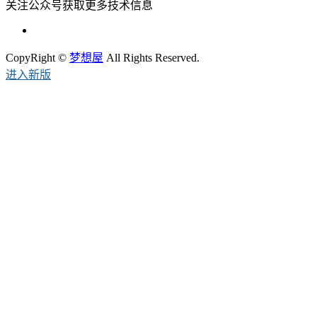
关注公众号获取更多技术信息
CopyRight ©
梦想屋
All Rights Reserved.
进入新版