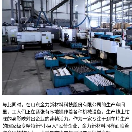
与此同时，在山东金力新材料科技股份有限公司的生产车间
里，工人们正在紧张有序地操作着各种机械设备，生产线上忙
碌的身影映射出企业的蓬勃活力。作为一家专注于刹车片生产
的国家级专精特新“小巨人”民营企业，金力新材料同样面临着