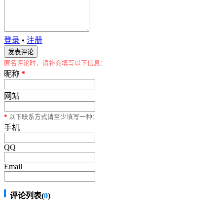
登录
•
注册
匿名评论时，请补充填写以下信息：
昵称
*
网站
*
以下联系方式请至少填写一种：
手机
QQ
Email
评论列表(
0
)