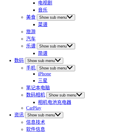
电视剧
音乐
美食
Show sub menu
菜谱
旅游
汽车
乐谱
Show sub menu
简谱
数码
Show sub menu
手机
Show sub menu
iPhone
三星
笔记本电脑
数码相机
Show sub menu
相机电池充电器
CarPlay
资讯
Show sub menu
信息技术
软件信息