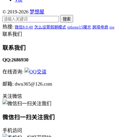
© 2019-2026
梦想屋
搜索
热搜:
微信8.0.40
怎么设置假期模式
iphone15曝光
跨境电商
ios
联系我们
联系我们
QQ:2686930
在线咨询:
邮箱: dwu365@126.com
关注微信
微信扫一扫关注我们
手机访问