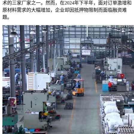
术的三家厂家之一。然而，在2024年下半年，面对订单激增和
原材料需求的大幅增加，企业却因抵押物限制而面临融资难
题。