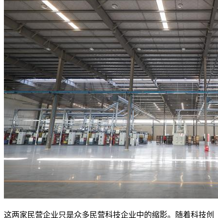
这两家民营企业只是众多民营科技企业中的缩影。随着科技创