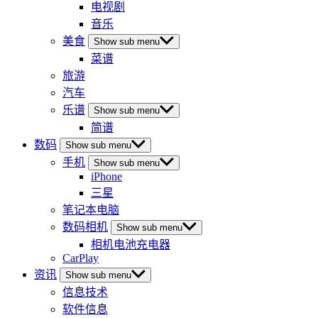
电视剧
音乐
美食
Show sub menu
菜谱
旅游
汽车
乐谱
Show sub menu
简谱
数码
Show sub menu
手机
Show sub menu
iPhone
三星
笔记本电脑
数码相机
Show sub menu
相机电池充电器
CarPlay
资讯
Show sub menu
信息技术
软件信息