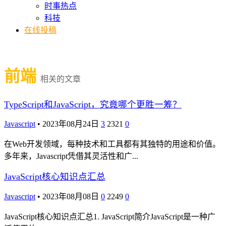
时事热点
科技
在线投稿
前端
相关的文章
TypeScript和JavaScript，究竟哪个更胜一筹？
Javascript
•
2023年08月24日
3
2321
0
在Web开发领域，每种技术和工具都有其独特的用途和价值。
多年来，Javascript凭借其灵活性和广...
JavaScript核心知识点汇总
Javascript
•
2023年08月08日
0
2249
0
JavaScript核心知识点汇总1. JavaScript简介JavaScript是一种广