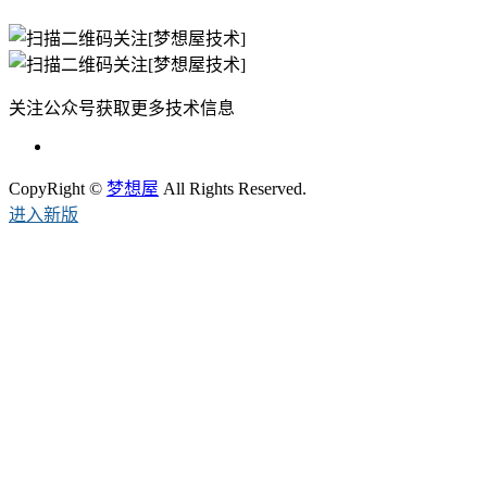
关注公众号获取更多技术信息
CopyRight ©
梦想屋
All Rights Reserved.
进入新版