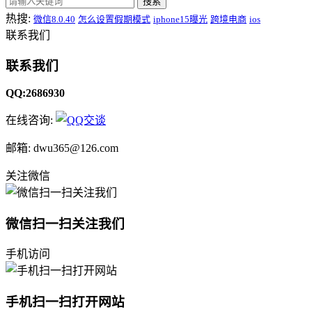
搜索
热搜:
微信8.0.40
怎么设置假期模式
iphone15曝光
跨境电商
ios
联系我们
联系我们
QQ:2686930
在线咨询:
邮箱: dwu365@126.com
关注微信
微信扫一扫关注我们
手机访问
手机扫一扫打开网站