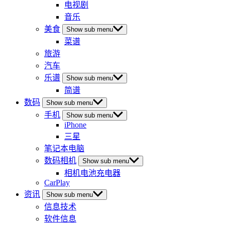
电视剧
音乐
美食
Show sub menu
菜谱
旅游
汽车
乐谱
Show sub menu
简谱
数码
Show sub menu
手机
Show sub menu
iPhone
三星
笔记本电脑
数码相机
Show sub menu
相机电池充电器
CarPlay
资讯
Show sub menu
信息技术
软件信息