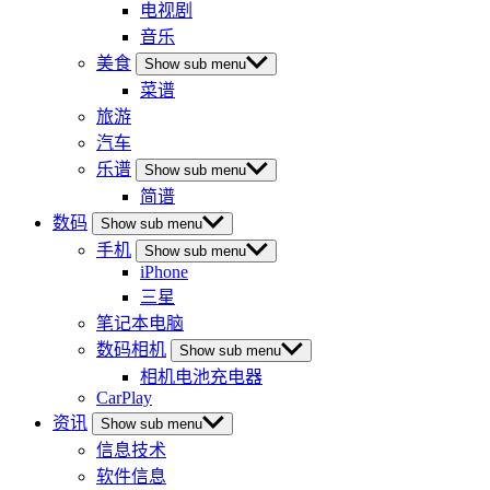
电视剧
音乐
美食
Show sub menu
菜谱
旅游
汽车
乐谱
Show sub menu
简谱
数码
Show sub menu
手机
Show sub menu
iPhone
三星
笔记本电脑
数码相机
Show sub menu
相机电池充电器
CarPlay
资讯
Show sub menu
信息技术
软件信息