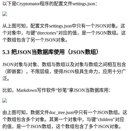
以下是Cryptomator程序的配置文件settings.json：
从上图可知，配置文件settings.json中只有一个JSON对象。这
个对象中，与键"directories"对应的值，是一个JSON数组。这
个数组包含了另一个JSON对象。
5.3 把JSON当数据库使用（JSON数组）
JSON对象与对象、数组与数组以及对象与数组之间相互包含
（即嵌套），不限层级，使得JSON极具生命力，应用十分广
泛。
比如，Markdown写作软件“妙笔”拿JSON当数据库用：
由上图可知，数据文件doc_tree.json中只有一个JSON数组。这
个数组包含多个对象。其第一个对象中，与键"children"对应
的值，是一个JSON数组，这个数组包含了多个JSON对象。