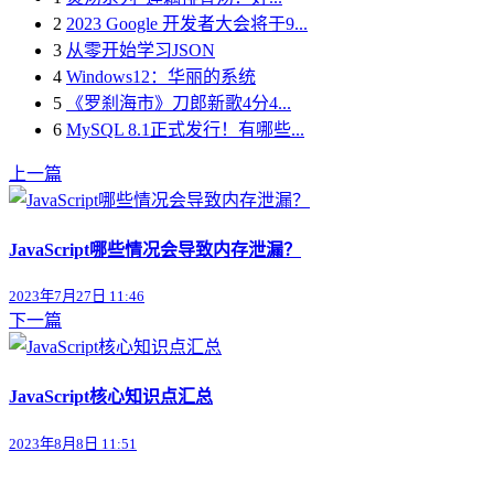
2
2023 Google 开发者大会将于9...
3
从零开始学习JSON
4
Windows12：华丽的系统
5
《罗刹海市》刀郎新歌4分4...
6
MySQL 8.1正式发行！有哪些...
上一篇
JavaScript哪些情况会导致内存泄漏？
2023年7月27日 11:46
下一篇
JavaScript核心知识点汇总
2023年8月8日 11:51