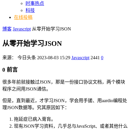
时事热点
科技
在线投稿
博客
Javascript
从零开始学习JSON
从零开始学习JSON
来源：
今日头条
2023-08-03 15:29
Javascript
2441
0
0 前言
很多年前就接触过JSON，那是一份接口协议文档，两个模块
程序之间用JSON通信。
但是，直到最近，才学习JSON，学会用手搓、用aardio编程处
理JSON数据等。究其原因如下：
拖延症已病入膏肓。
现有JSON学习资料，几乎总与JavaScript、或者其他什么