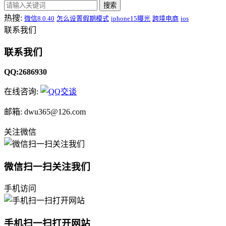
搜索
热搜:
微信8.0.40
怎么设置假期模式
iphone15曝光
跨境电商
ios
联系我们
联系我们
QQ:2686930
在线咨询:
邮箱: dwu365@126.com
关注微信
微信扫一扫关注我们
手机访问
手机扫一扫打开网站