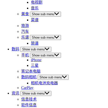
电视剧
音乐
美食
Show sub menu
菜谱
旅游
汽车
乐谱
Show sub menu
简谱
数码
Show sub menu
手机
Show sub menu
iPhone
三星
笔记本电脑
数码相机
Show sub menu
相机电池充电器
CarPlay
资讯
Show sub menu
信息技术
软件信息