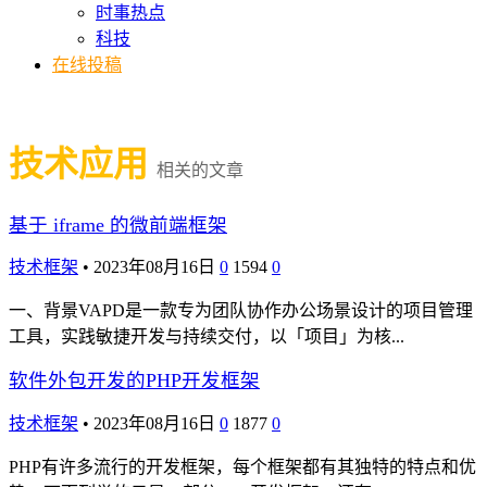
时事热点
科技
在线投稿
技术应用
相关的文章
基于 iframe 的微前端框架
技术框架
•
2023年08月16日
0
1594
0
一、背景VAPD是一款专为团队协作办公场景设计的项目管理
工具，实践敏捷开发与持续交付，以「项目」为核...
软件外包开发的PHP开发框架
技术框架
•
2023年08月16日
0
1877
0
PHP有许多流行的开发框架，每个框架都有其独特的特点和优