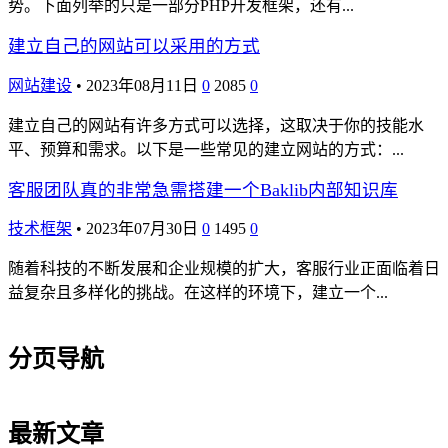
势。下面列举的只是一部分PHP开发框架，还有...
建立自己的网站可以采用的方式
网站建设
•
2023年08月11日
0
2085
0
建立自己的网站有许多方式可以选择，这取决于你的技能水
平、预算和需求。以下是一些常见的建立网站的方式：...
客服团队真的非常急需搭建一个Baklib内部知识库
技术框架
•
2023年07月30日
0
1495
0
随着科技的不断发展和企业规模的扩大，客服行业正面临着日
益复杂且多样化的挑战。在这样的环境下，建立一个...
分页导航
最新文章