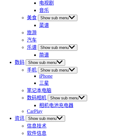
电视剧
音乐
美食
Show sub menu
菜谱
旅游
汽车
乐谱
Show sub menu
简谱
数码
Show sub menu
手机
Show sub menu
iPhone
三星
笔记本电脑
数码相机
Show sub menu
相机电池充电器
CarPlay
资讯
Show sub menu
信息技术
软件信息