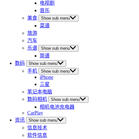
电视剧
音乐
美食
Show sub menu
菜谱
旅游
汽车
乐谱
Show sub menu
简谱
数码
Show sub menu
手机
Show sub menu
iPhone
三星
笔记本电脑
数码相机
Show sub menu
相机电池充电器
CarPlay
资讯
Show sub menu
信息技术
软件信息