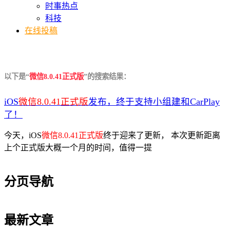
时事热点
科技
在线投稿
以下是“
微信8.0.41正式版
”的搜索结果：
iOS
微信8.0.41正式版
发布，终于支持小组建和CarPlay
了！
今天，iOS
微信8.0.41正式版
终于迎来了更新， 本次更新距离
上个正式版大概一个月的时间，值得一提
分页导航
最新文章