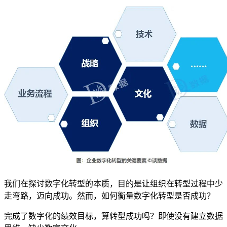
我们在探讨数字化转型的本质，目的是让组织在转型过程中少
走弯路，迈向成功。然而，如何衡量数字化转型是否成功？
完成了数字化的绩效目标，算转型成功吗？即使没有建立数据