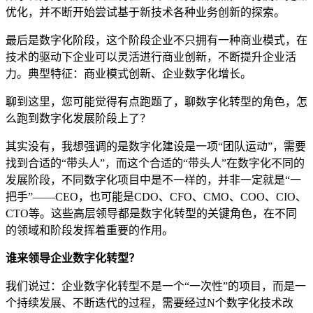
优化，并不断开始尝试基于新技术各种业务创新的探索。
最后是数字化阶段，这个阶段企业不只拥有一种商业模式，在
技术的驱动下企业可以灵活进行商业创新，不断提升企业活
力。典型特征：商业模式创新、企业数字化增长。
聊到这里，您可能觉得有点跑题了，聊数字化转型的角色，怎
么跑到数字化发展阶段上了？
其实没有，我想强调的是数字化建设是一项“团队运动”，需要
找到合适的“带头人”，而这个合适的“带头人”在数字化不同的
发展阶段，不同数字化项目中是不一样的，并非一定就是“一
把手”——CEO，也可能是CDO、CFO、CMO、COO、CIO、
CTO等。这些高层领导都是数字化转型的关键角色，在不同
的领域和阶段发挥着重要的作用。
谁来领导企业数字化转型？
我们说过：企业数字化转型不是一个“一次性”的项目，而是一
个持续发展、不断迭代的过程，需要经过N个数字化技术改