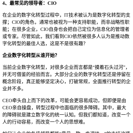
4、最常见的领导者：CIO
在企业的数字化转型过程中，IT技术被认为是数字化转型的支
撑；CIO的角色，通常也被视为一种支持职能，而非战略性职
能；在很多企业，CIO自身也会把自己定位为信息化的管理者
或专家。尽管如此，我们看到CIO依然被很多人认为是推动数
字化转型的最佳人选，这是不是很有趣？
企业数字化转型从谁开始？
当前企业数字化转型，对很多企业而言都是“摸着石头过河”，
并无可借鉴的经验而言。大部分企业的数字化转型还是停留在
概念阶段，真正能够坚定决心，打破常规，全面推行转型的企
业并不多。
CEO牵头自上而下的改革，可能会更容易成功，但即便是由
CEO亲自操盘，转型过程中也面临的很多障碍。其中，最大
的障碍就是建立数字化的统一认知。但我们都知道，改变一个
人的行动容易，而改变一个人的思想难。