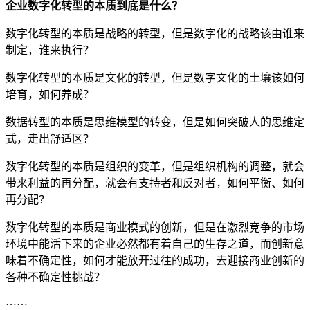
企业数字化转型的本质到底是什么？
数字化转型的本质是战略的转型，但是数字化的战略该由谁来
制定，谁来执行？
数字化转型的本质是文化的转型，但是数字文化的土壤该如何
培育，如何养成？
数据转型的本质是思维模型的转变，但是如何突破人的思维定
式，走出舒适区？
数字化转型的本质是组织的变革，但是组织机构的调整，就会
带来利益的再分配，就会有支持者和反对者，如何平衡、如何
再分配？
数字化转型的本质是商业模式的创新，但是在激烈竞争的市场
环境中能活下来的企业必然都有着自己的生存之道，而创新意
味着不确定性，如何才能放开过往的成功，去迎接商业创新的
各种不确定性挑战？
……