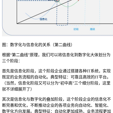
图：数字化与信息化的关系（第二曲线）
根据“第二曲线”原理，我们可以将信息化到数字化大体划分为
三个阶段：
首先是信息化阶段，这个阶段企业通过搭建各种IT系统，实现
既定的业务流程的自动化。典型特征：可靠且高效的IT平台。
（当然，信息化阶段又可以分为“初中高”三个细分阶段，这里
就不详细展开了）
其次是信息化与数字化的叠加阶段，这个阶段企业的信息化不
断完善和优化，不断推动企业的各项业务向自动化、智能化、
数字化方向发展。典型特征：自动化更加成熟，业务流程更加