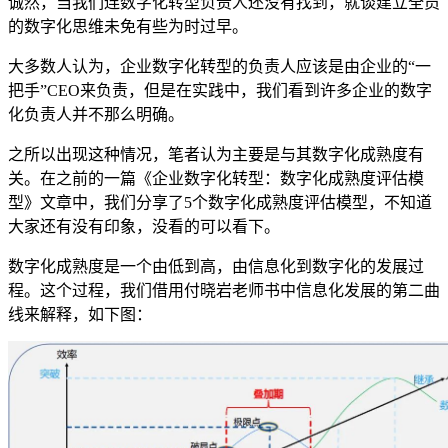
诚然，当我们连数字化转型负责人还没有找到，就谈建立全员
的数字化思维未免有些为时过早。
大多数人认为，企业数字化转型的负责人应该是由企业的“一
把手”CEO来负责，但是在实践中，我们看到许多企业的数字
化负责人并不那么明确。
之所以出现这种情况，笔者认为主要是与其数字化成熟度有
关。在之前的一篇《企业数字化转型：数字化成熟度评估模
型》文章中，我们分享了5个数字化成熟度评估模型，不知道
大家还有没有印象，没看的可以看下。
数字化成熟度是一个由低到高，由信息化到数字化的发展过
程。这个过程，我们借用付晓岩老师书中信息化发展的第二曲
线来解释，如下图：