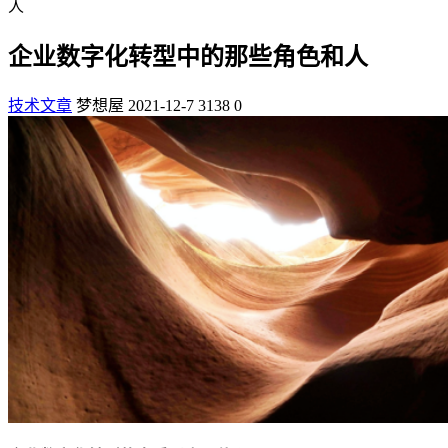
人
企业数字化转型中的那些角色和人
技术文章
梦想屋
2021-12-7
3138
0