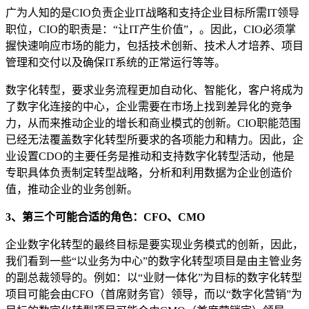
广为人知的是CIO负责企业IT战略和支持企业目标所需IT领导
职位，CIO的职责是：“让IT产生价值”，。因此，CIO必须掌
握快速响应市场的能力，包括技术创新、技术人才培养、项目
管理和交付以及确保IT系统的正常运行等等。
数字化转型，要求业务流程更加自动化、智能化，客户将成为
了数字化连接的中心，企业需要在市场上找到差异化的竞争
力，从而来推动企业的增长和商业模式的创新。CIO职能范围
已经无法覆盖数字化转型所要求的各项能力和精力。因此，企
业设置CDO的主要任务是推动和支持数字化转型活动，他是
专职具体负责制定转型战略，分析和利用数据为企业创造价
值，推动企业的业务创新。
3、第三个可能合适的角色：CFO、CMO
企业数字化转型的最终目标是要实现业务模式的创新，因此，
我们看到一些“以业务为中心”的数字化转型项目是由主管业务
的副总裁领导的。例如：以“业财一体化”为目标的数字化转型
项目可能会由CFO（首席财务官）领导，而以“数字化营销”为