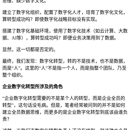
思维、缺少数字文化。
建立了数字化组织，配置了数字化人才，培育了数字化文化，
算转型成功吗？即使数字化战略目标没有实现。
搭建了数字化基础环境，使用了数字化技术（如云计算、大数
据、AI等），算转型成功吗？即便业务决策用到了数据。
显然，这一切都是否定的。
最终，我们发现：数字化转型，转的不是技术，也不是数据，
而是“人”。这里的“人”不是指一个人，而是指整个团队、乃至
整个组织。
企业数字化转型所涉及的角色
“企业数字化转型需要的不是某个人的转型，而是企业全员的
转型”，这句话没毛病。但是，笔者经常被问到的并不是如何
建立全员数据思维，而更多的是企业数字化转型到底该由谁负
责？