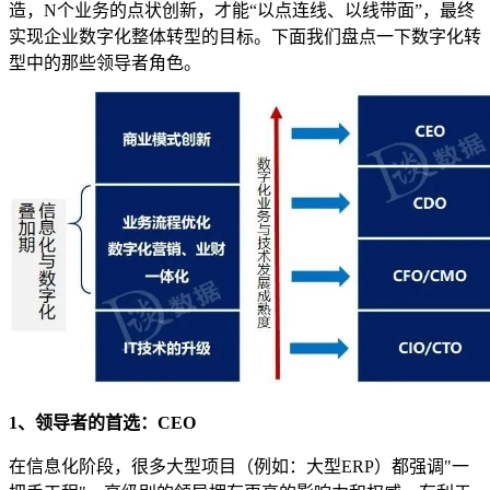
造，N个业务的点状创新，才能“以点连线、以线带面”，最终
实现企业数字化整体转型的目标。下面我们盘点一下数字化转
型中的那些领导者角色。
1、领导者的首选：CEO
在信息化阶段，很多大型项目（例如：大型ERP）都强调"一