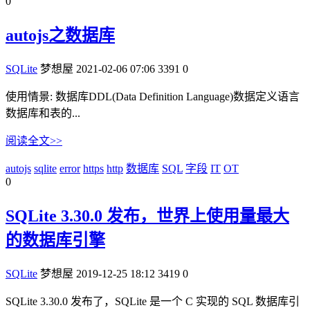
0
autojs之数据库
SQLite
梦想屋
2021-02-06 07:06
3391
0
使用情景: 数据库DDL(Data Definition Language)数据定义语言
数据库和表的...
阅读全文>>
autojs
sqlite
error
https
http
数据库
SQL
字段
IT
OT
0
SQLite 3.30.0 发布，世界上使用量最大
的数据库引擎
SQLite
梦想屋
2019-12-25 18:12
3419
0
SQLite 3.30.0 发布了，SQLite 是一个 C 实现的 SQL 数据库引