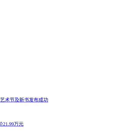
艺术节及新书发布成功
21.99万元