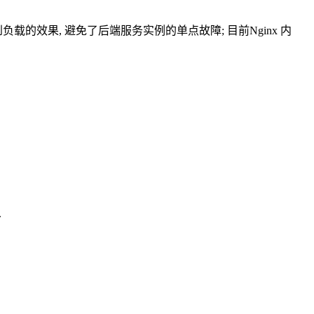
的效果, 避免了后端服务实例的单点故障; 目前Nginx 内
.