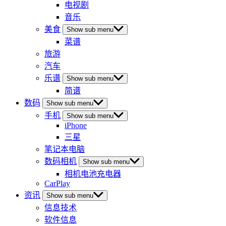
电视剧
音乐
美食
Show sub menu
菜谱
旅游
汽车
乐谱
Show sub menu
简谱
数码
Show sub menu
手机
Show sub menu
iPhone
三星
笔记本电脑
数码相机
Show sub menu
相机电池充电器
CarPlay
资讯
Show sub menu
信息技术
软件信息