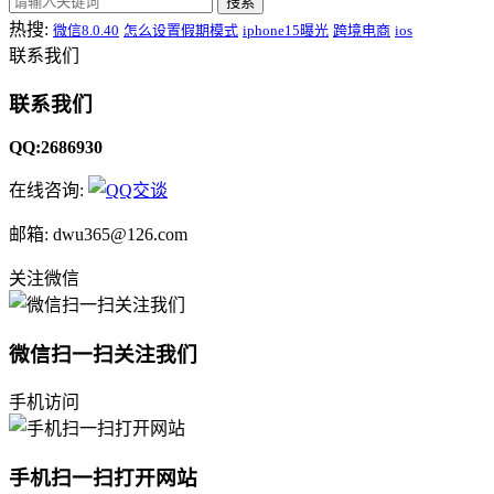
搜索
热搜:
微信8.0.40
怎么设置假期模式
iphone15曝光
跨境电商
ios
联系我们
联系我们
QQ:2686930
在线咨询:
邮箱: dwu365@126.com
关注微信
微信扫一扫关注我们
手机访问
手机扫一扫打开网站