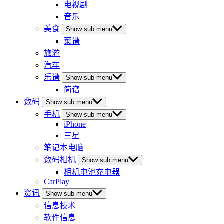
电视剧
音乐
美食
Show sub menu
菜谱
旅游
汽车
乐谱
Show sub menu
简谱
数码
Show sub menu
手机
Show sub menu
iPhone
三星
笔记本电脑
数码相机
Show sub menu
相机电池充电器
CarPlay
资讯
Show sub menu
信息技术
软件信息