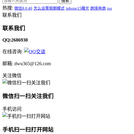
搜索
热搜:
微信8.0.40
怎么设置假期模式
iphone15曝光
跨境电商
ios
联系我们
联系我们
QQ:2686930
在线咨询:
邮箱: dwu365@126.com
关注微信
微信扫一扫关注我们
手机访问
手机扫一扫打开网站