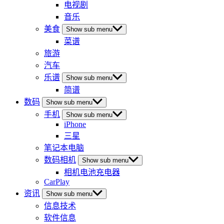
电视剧
音乐
美食
Show sub menu
菜谱
旅游
汽车
乐谱
Show sub menu
简谱
数码
Show sub menu
手机
Show sub menu
iPhone
三星
笔记本电脑
数码相机
Show sub menu
相机电池充电器
CarPlay
资讯
Show sub menu
信息技术
软件信息