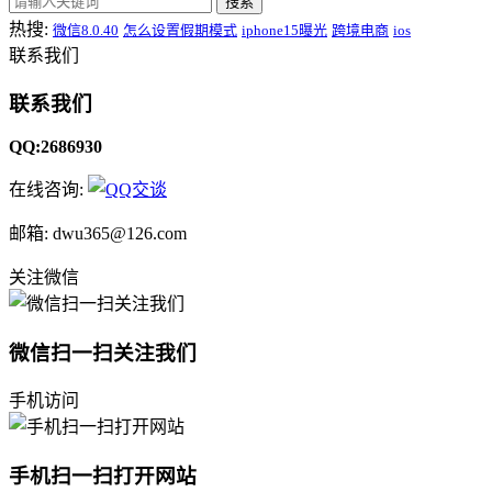
搜索
热搜:
微信8.0.40
怎么设置假期模式
iphone15曝光
跨境电商
ios
联系我们
联系我们
QQ:2686930
在线咨询:
邮箱: dwu365@126.com
关注微信
微信扫一扫关注我们
手机访问
手机扫一扫打开网站