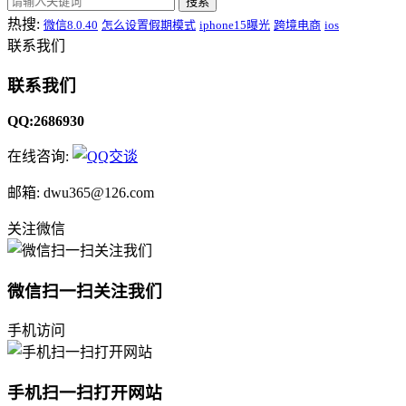
搜索
热搜:
微信8.0.40
怎么设置假期模式
iphone15曝光
跨境电商
ios
联系我们
联系我们
QQ:2686930
在线咨询:
邮箱: dwu365@126.com
关注微信
微信扫一扫关注我们
手机访问
手机扫一扫打开网站