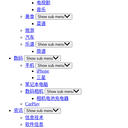
电视剧
音乐
美食
Show sub menu
菜谱
旅游
汽车
乐谱
Show sub menu
简谱
数码
Show sub menu
手机
Show sub menu
iPhone
三星
笔记本电脑
数码相机
Show sub menu
相机电池充电器
CarPlay
资讯
Show sub menu
信息技术
软件信息