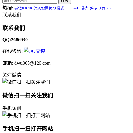
搜索
热搜:
微信8.0.40
怎么设置假期模式
iphone15曝光
跨境电商
ios
联系我们
联系我们
QQ:2686930
在线咨询:
邮箱: dwu365@126.com
关注微信
微信扫一扫关注我们
手机访问
手机扫一扫打开网站