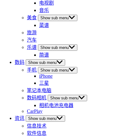
电视剧
音乐
美食
Show sub menu
菜谱
旅游
汽车
乐谱
Show sub menu
简谱
数码
Show sub menu
手机
Show sub menu
iPhone
三星
笔记本电脑
数码相机
Show sub menu
相机电池充电器
CarPlay
资讯
Show sub menu
信息技术
软件信息