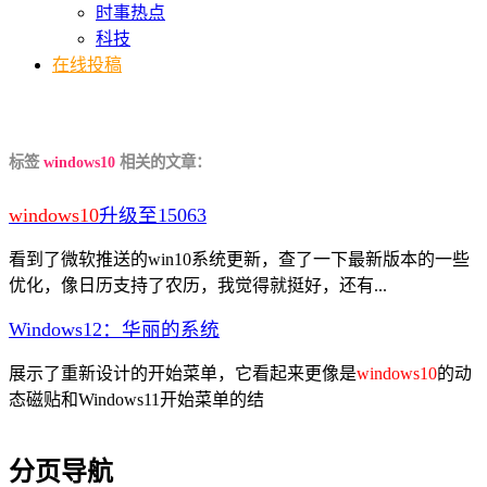
时事热点
科技
在线投稿
标签
windows10
相关的文章：
windows10
升级至15063
看到了微软推送的win10系统更新，查了一下最新版本的一些
优化，像日历支持了农历，我觉得就挺好，还有...
Windows12：华丽的系统
展示了重新设计的开始菜单，它看起来更像是
windows10
的动
态磁贴和Windows11开始菜单的结
分页导航