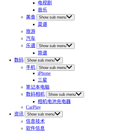
电视剧
音乐
美食
Show sub menu
菜谱
旅游
汽车
乐谱
Show sub menu
简谱
数码
Show sub menu
手机
Show sub menu
iPhone
三星
笔记本电脑
数码相机
Show sub menu
相机电池充电器
CarPlay
资讯
Show sub menu
信息技术
软件信息