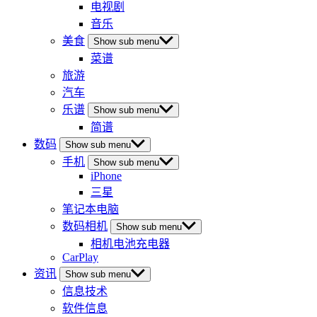
电视剧
音乐
美食
Show sub menu
菜谱
旅游
汽车
乐谱
Show sub menu
简谱
数码
Show sub menu
手机
Show sub menu
iPhone
三星
笔记本电脑
数码相机
Show sub menu
相机电池充电器
CarPlay
资讯
Show sub menu
信息技术
软件信息