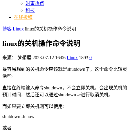
时事热点
科技
在线投稿
博客
Linux
linux的关机操作命令说明
linux的关机操作命令说明
来源：
梦想屋
2023-07-12 16:06
Linux
1893
0
最容易想到的关机命令应该就是shutdown了，这个命令比较灵
活些。
直接在终端输入命令shutdown，不会立即关机，会出现关机的
预计时间，然后还可以通过shutdown -c进行取消关机。
而如果要立即关机则可以使用：
shutdown -h now
或者