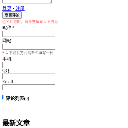
登录
•
注册
匿名评论时，请补充填写以下信息：
昵称
*
网站
*
以下联系方式请至少填写一种：
手机
QQ
Email
评论列表(
0
)
最新文章