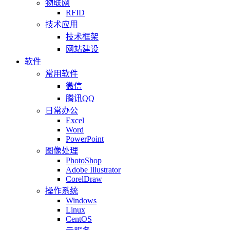
物联网
RFID
技术应用
技术框架
网站建设
软件
常用软件
微信
腾讯QQ
日常办公
Excel
Word
PowerPoint
图像处理
PhotoShop
Adobe Illustrator
CorelDraw
操作系统
Windows
Linux
CentOS