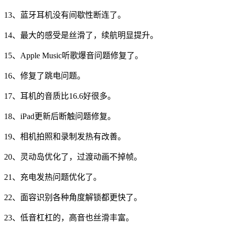
13、蓝牙耳机没有间歇性断连了。
14、最大的感受是丝滑了，续航明显提升。
15、Apple Music听歌爆音问题修复了。
16、修复了跳电问题。
17、耳机的音质比16.6好很多。
18、iPad更新后断触问题修复。
19、相机拍照和录制发热有改善。
20、灵动岛优化了，过渡动画不掉帧。
21、充电发热问题优化了。
22、面容识别各种角度解锁都更快了。
23、低音杠杠的，高音也丝滑丰富。