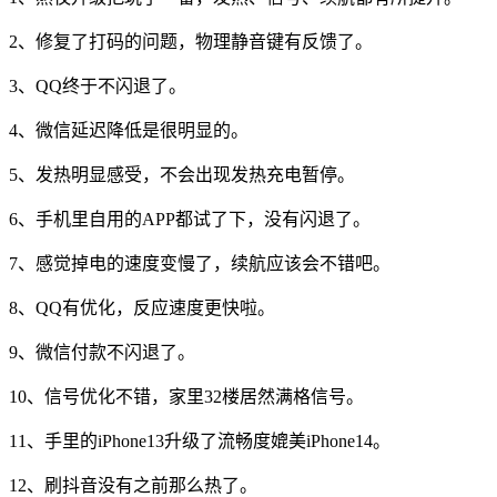
2、修复了打码的问题，物理静音键有反馈了。
3、QQ终于不闪退了。
4、微信延迟降低是很明显的。
5、发热明显感受，不会出现发热充电暂停。
6、手机里自用的APP都试了下，没有闪退了。
7、感觉掉电的速度变慢了，续航应该会不错吧。
8、QQ有优化，反应速度更快啦。
9、微信付款不闪退了。
10、信号优化不错，家里32楼居然满格信号。
11、手里的iPhone13升级了流畅度媲美iPhone14。
12、刷抖音没有之前那么热了。