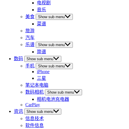
电视剧
音乐
美食
Show sub menu
菜谱
旅游
汽车
乐谱
Show sub menu
简谱
数码
Show sub menu
手机
Show sub menu
iPhone
三星
笔记本电脑
数码相机
Show sub menu
相机电池充电器
CarPlay
资讯
Show sub menu
信息技术
软件信息