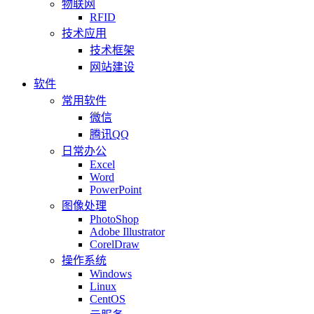
物联网
RFID
技术应用
技术框架
网站建设
软件
常用软件
微信
腾讯QQ
日常办公
Excel
Word
PowerPoint
图像处理
PhotoShop
Adobe Illustrator
CorelDraw
操作系统
Windows
Linux
CentOS