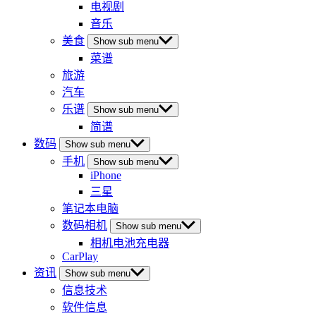
电视剧
音乐
美食
Show sub menu
菜谱
旅游
汽车
乐谱
Show sub menu
简谱
数码
Show sub menu
手机
Show sub menu
iPhone
三星
笔记本电脑
数码相机
Show sub menu
相机电池充电器
CarPlay
资讯
Show sub menu
信息技术
软件信息