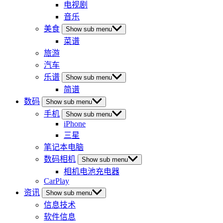
电视剧
音乐
美食
Show sub menu
菜谱
旅游
汽车
乐谱
Show sub menu
简谱
数码
Show sub menu
手机
Show sub menu
iPhone
三星
笔记本电脑
数码相机
Show sub menu
相机电池充电器
CarPlay
资讯
Show sub menu
信息技术
软件信息