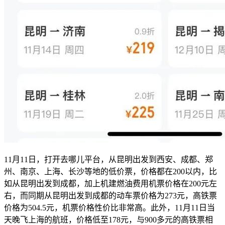
11月11日，打开去哪儿平台，从昆明出发到西安、成都、郑
州、南京、上海、长沙等地的低价票，价格都在200以内，比
如从昆明出发到成都，加上机建燃油费用机票价格在200元左
右，而同期从昆明出发到成都的动车票价格为273元，高铁票
价格为504.5元，机票价格性价比非常高。此外，11月11日当
天晚飞上海的航班，价格低至178元，与900多元的高铁票相