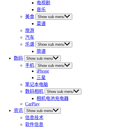
电视剧
音乐
美食
Show sub menu
菜谱
旅游
汽车
乐谱
Show sub menu
简谱
数码
Show sub menu
手机
Show sub menu
iPhone
三星
笔记本电脑
数码相机
Show sub menu
相机电池充电器
CarPlay
资讯
Show sub menu
信息技术
软件信息