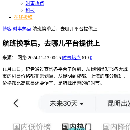
时事热点
科技
在线投稿
博客
时事热点
航班换季后，去哪儿平台提供上
航班换季后，去哪儿平台提供上
来源：
网络
2024-11-13 00:25
时事热点
619
0
11月11日，记者通过查询各平台了解到，从昆明出发飞各大城
市的机票价格都非常划算，从昆明到成都、上海的部分航班，
价格都比高铁票还要便宜，是错峰出游的好时节。