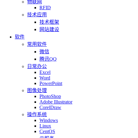
物联网
RFID
技术应用
技术框架
网站建设
软件
常用软件
微信
腾讯QQ
日常办公
Excel
Word
PowerPoint
图像处理
PhotoShop
Adobe Illustrator
CorelDraw
操作系统
Windows
Linux
CentOS