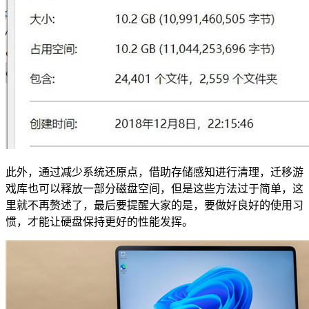
此外，通过减少系统还原点，借助存储感知进行清理，迁移游
戏库也可以释放一部分磁盘空间，但是这些方法过于简单，这
里就不再赘述了，最后要提醒大家的是，要做好良好的使用习
惯，才能让硬盘保持更好的性能发挥。