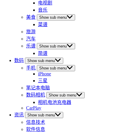
电视剧
音乐
美食
Show sub menu
菜谱
旅游
汽车
乐谱
Show sub menu
简谱
数码
Show sub menu
手机
Show sub menu
iPhone
三星
笔记本电脑
数码相机
Show sub menu
相机电池充电器
CarPlay
资讯
Show sub menu
信息技术
软件信息