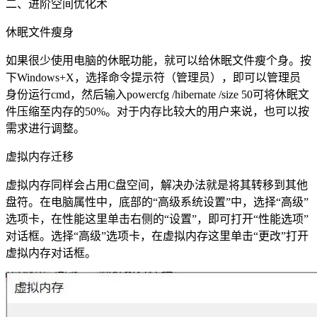
二、进阶空间优化术
休眠文件瘦身
如果很少使用电脑的休眠功能，就可以给休眠文件瘦个身。按
下Windows+X，选择命令提示符（管理员），即可以管理员
身份运行cmd，然后输入powercfg /hibernate /size 50可将休眠文
件压缩至内存的50%。对于内存比较大的用户来说，也可以按
需求进行调整。
虚拟内存迁移
虚拟内存同样会占用C盘空间，解决办法就是将其转移到其他
盘符。在电脑属性中，底部的“高级系统设置”中，选择“高级”
选项卡，在性能这里单击右侧的“设置”，即可打开“性能选项”
对话框。选择“高级”选项卡，在虚拟内存这里单击“更改”打开
虚拟内存对话框。