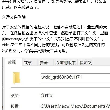
得在C盘选择“无分页文件”，如果系统提示需要重启，那么重
启就可以完成设置了。
久远文件删除
对于安装的微信的电脑来说，微信本身就是吃掉C盘空间的大
头，在微信设置里选择文件管理，然后单击打开文件夹，里面
的filestorage文件夹下的file文件夹就列出了不同月份的文件，
video文件夹下是不同月份的视频，可以删除掉久远的文件腾
出C盘空间，QQ等其他聊天工具同理。