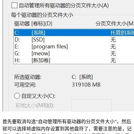
首先要取消勾选“自动管理所有驱动器的分页文件大小”，然后
就可以选择将虚拟内存设置到其他盘符了，需要注意的是，记