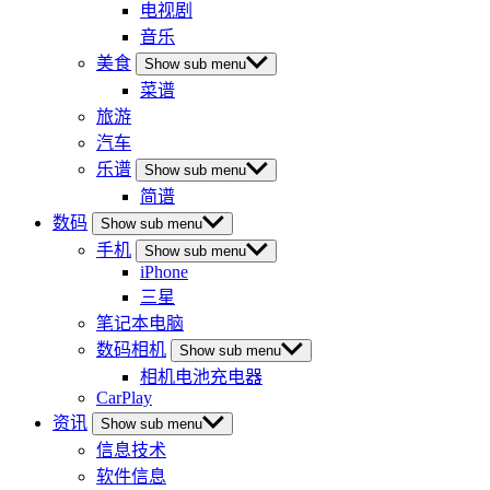
电视剧
音乐
美食
Show sub menu
菜谱
旅游
汽车
乐谱
Show sub menu
简谱
数码
Show sub menu
手机
Show sub menu
iPhone
三星
笔记本电脑
数码相机
Show sub menu
相机电池充电器
CarPlay
资讯
Show sub menu
信息技术
软件信息