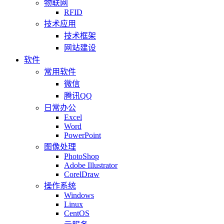
物联网
RFID
技术应用
技术框架
网站建设
软件
常用软件
微信
腾讯QQ
日常办公
Excel
Word
PowerPoint
图像处理
PhotoShop
Adobe Illustrator
CorelDraw
操作系统
Windows
Linux
CentOS