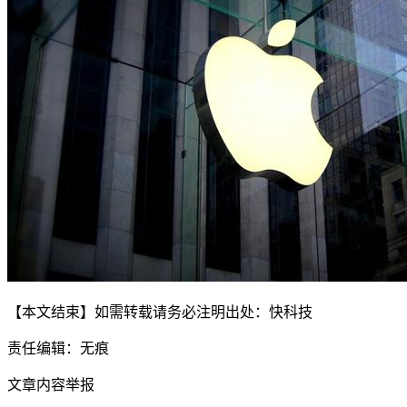
【本文结束】如需转载请务必注明出处：快科技
责任编辑：无痕
文章内容举报