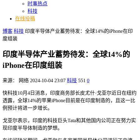
时事热点
科技
在线投稿
博客
科技
印度半导体产业蓄势待发：全球14%的iPhone在印
度组装
印度半导体产业蓄势待发：全球14%的
iPhone在印度组装
来源：
网络
2024-10-04 23:07
科技
551
0
快科技10月4日消息，印度商务部长皮尤什·戈亚尔近日在纽约
透露，全球14%的苹果iPhone目前是在印度制造的，且这一比
例预计将进一步增长。
戈亚尔表示，印度的科技巨头Tata和其他国内公司正在努力实
现印度半导体制造的梦想。