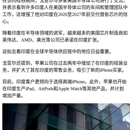
在访问硅谷期间，戈亚尔与多家美国半导体公司进行了交流，
并表示看到许多印度人在美国半导体公司的车间和管理团队中
工作，这增强了他对印度在2026至2027年前交付首批芯片的信
心。
随着印度在半导体领域的进军，越来越多的美国芯片制造商如
英伟达、AMD、美光等公司已承诺在印度扩张。
这标志着印度在全球半导体供应链中的地位日益重要。
戈亚尔还提到，苹果公司在过去两年中增加了在印度的组装业
务，并扩大了其在印度的零售业务，吸引了新的iPhone买家。
目前，印度客户更倾向于选择高端iPhone。此外，苹果也开始
在印度生产iPad、AirPods和Apple Watch等其他产品，并计划
增加产量。