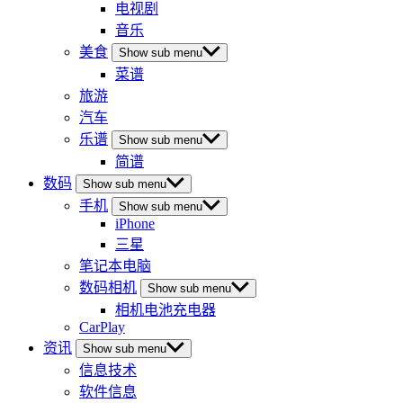
电视剧
音乐
美食
Show sub menu
菜谱
旅游
汽车
乐谱
Show sub menu
简谱
数码
Show sub menu
手机
Show sub menu
iPhone
三星
笔记本电脑
数码相机
Show sub menu
相机电池充电器
CarPlay
资讯
Show sub menu
信息技术
软件信息