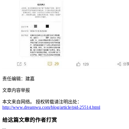
责任编辑：建嘉
文章内容举报
本文来自网络。 授权转载请注明出处：
http://www.dreamwu.com/blog/article/pid-25514.html
给这篇文章的作者打赏