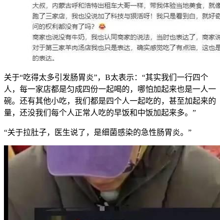
关于“吃得太多引发肠胃炎”，B太表示：“其实我们一行四个
人，每一家店都是匀成四份一起喝的，哪怕加起来也是一人一
碗。还有其他小吃，我们都是四个人一起吃的，甚至加起来的
量，还没我们每个人正常人吃的早饭和中饭加起来多。”
“关于拉肚子，医生说了，是细菌感染的急性肠胃炎。”