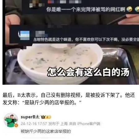
最后，B太表示，自己没有删除视频，是被投诉下架了。他还
发文称：“是缺斤少两的店举报的。”